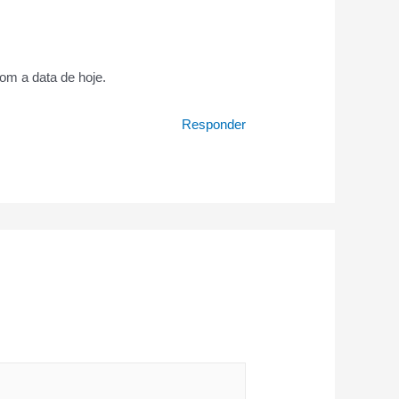
om a data de hoje.
Responder