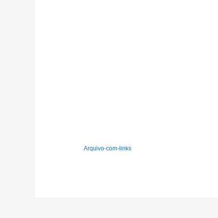
Arquivo-com-links