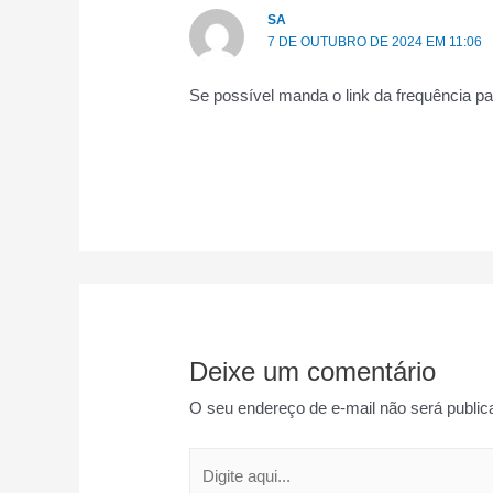
SA
7 DE OUTUBRO DE 2024 EM 11:06
Se possível manda o link da frequência p
Deixe um comentário
O seu endereço de e-mail não será public
Digite
aqui...