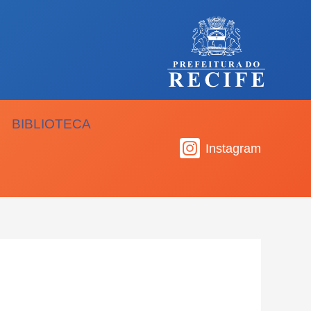
BIBLIOTECA
Instagram