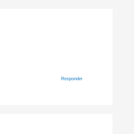
Responder