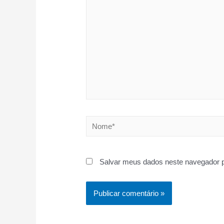
Nome*
Salvar meus dados neste navegador p