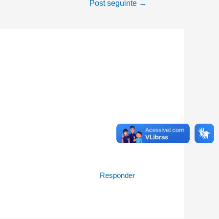
Post seguinte
→
Responder