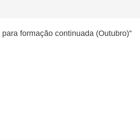
 para formação continuada (Outubro)”