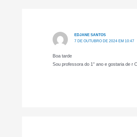
EDJANE SANTOS
7 DE OUTUBRO DE 2024 EM 10:47
Boa tarde
Sou professora do 1° ano e gostaria de r C