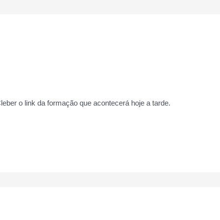
leber o link da formação que acontecerá hoje a tarde.