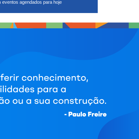
 eventos agendados para hoje