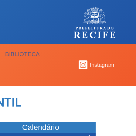
BIBLIOTECA
Instagram
NTIL
Calendário