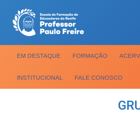
EM DESTAQUE
FORMAÇÃO
ACERV
INSTITUCIONAL
FALE CONOSCO
GRU