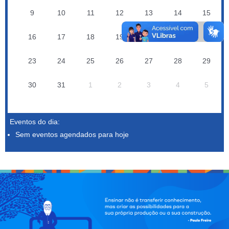
9
10
11
12
13
14
15
16
17
18
19
20
21
22
23
24
25
26
27
28
29
30
31
1
2
3
4
5
Eventos do dia:
Sem eventos agendados para hoje