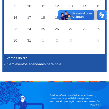
9
10
11
12
13
14
15
16
17
18
19
20
21
22
23
24
25
26
27
28
29
30
31
1
2
3
4
5
Eventos do dia:
Sem eventos agendados para hoje