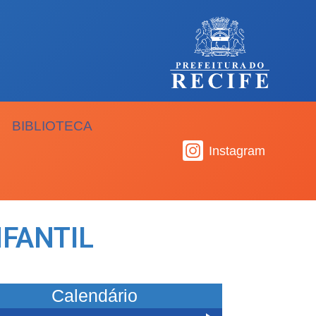
BIBLIOTECA
Instagram
FANTIL
Calendário