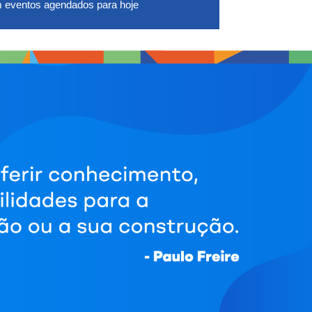
 eventos agendados para hoje