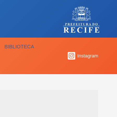
BIBLIOTECA
Instagram