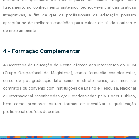
fundamento no conhecimento
sistêmico teórico-vivencial das práticas
integrativas, a fim de que os profissionais da
educação possam
apropriar-se de melhores condições para cuidar de si, dos outros e
do
meio ambiente.
4 - Formação Complementar
A Secretaria de Educação do Recife oferece aos integrantes do GOM
(Grupo
Ocupacional do Magistério), como formação complementar,
curso de pós-graduação
lato sensu e stricto sensu, por meio de
contratos ou convênio com Instituições de Ensino
e Pesquisa, Nacional
ou Internacional reconhecidas e/ou credenciadas pelo Poder
Público,
bem como promover outras formas de incentivar a qualificação
profissional
dos/das docentes.