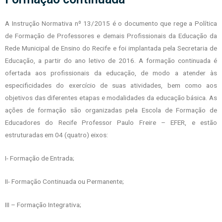
A Instrução Normativa nº 13/2015 é o documento que rege a Política
de Formação de Professores e demais Profissionais da Educação da
Rede Municipal de Ensino do Recife e foi implantada pela Secretaria de
Educação, a partir do ano letivo de 2016. A formação continuada é
ofertada aos profissionais da educação, de modo a atender às
especificidades do exercício de suas atividades, bem como aos
objetivos das diferentes etapas e modalidades da educação básica. As
ações de
formação são organizadas pela Escola de Formação de
Educadores
do Recife Professor Paulo Freire – EFER, e estão
estruturadas em 04 (quatro) eixos:
I- Formação de Entrada;
II- Formação Continuada ou Permanente;
III – Formação Integrativa;