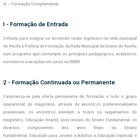
IV – Formação Complementar;
I - Formação de Entrada
Voltada para integrar os docentes recém ingressos na rede municipal
do Recife à
Política de Formação da Rede Municipal de Ensino do Recife,
num programa que
contempla os princípios pedagógicos, avaliativos,
normativos e as ações em curso na
RMER.
2 - Formação Continuada ou Permanente
Caracteriza-se pela oferta permanente de formação a todo o grupo
operacional
do magistério, através de encontros preferencialmente
presenciais; os encontros
atendem a todos os seguimentos do
magistério, Educação Infantil, anos iniciais do
Ensino Fundamental, os
diversos componentes dos anos finais do Ensino
Fundamental,
Educação para Jovens e Adultos e Educação Especial, e