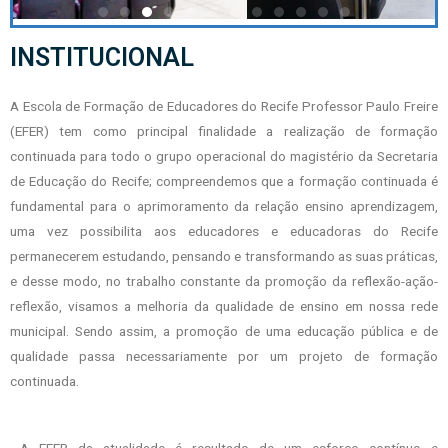
INSTITUCIONAL
A Escola de Formação de Educadores do Recife Professor Paulo Freire
(EFER) tem como principal finalidade a realização de formação
continuada para todo o grupo operacional do magistério da Secretaria
de Educação do Recife; compreendemos que a formação continuada é
fundamental para o aprimoramento da relação ensino aprendizagem,
uma vez possibilita aos educadores e educadoras do Recife
permanecerem estudando, pensando e transformando as suas práticas,
e desse modo, no trabalho constante da promoção da reflexão-ação-
reflexão, visamos a melhoria da qualidade de ensino em nossa rede
municipal. Sendo assim, a promoção de uma educação pública e de
qualidade passa necessariamente por um projeto de formação
continuada.