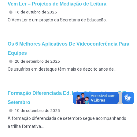
Vem Ler – Projetos de Mediação de Leitura
16 de outubro de 2025
O Vem Ler é um projeto da Secretaria de Educação...
Os 6 Melhores Aplicativos De Videoconferência Para
Equipes
20 de setembro de 2025
Os usuários em destaque têm mais de dezoito anos de...
Formação Diferenciada Ed. Infantil (berçário ao GIII)
Setembro
10 de setembro de 2025
A formação diferenciada de setembro segue acompanhando
a trilha formativa...