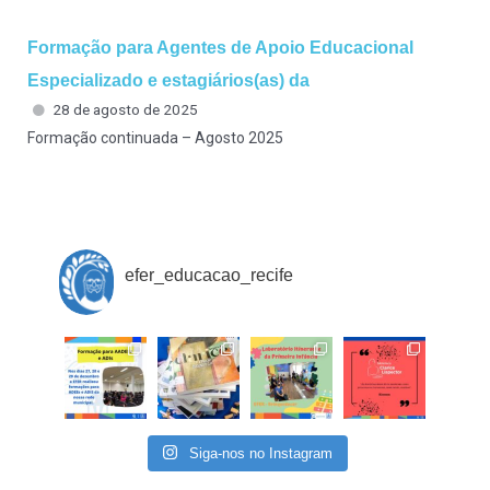
Formação para Agentes de Apoio Educacional
Especializado e estagiários(as) da
28 de agosto de 2025
Formação continuada – Agosto 2025
efer_educacao_recife
Siga-nos no Instagram