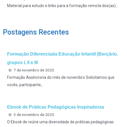
Material para estudo e links para a formação remota dos(as)...
Postagens Recentes
Formação Diferenciada Educação Infantil (Berçário,
grupos I, II e III
7 de novembro de 2025
Formação Assíncrona do mês de novembro Solicitamos que
vocês, participante,...
Ebook de Práticas Pedagógicas Inspiradoras
3 de novembro de 2025
O Ebook de reúne uma diversidade de práticas pedagógicas