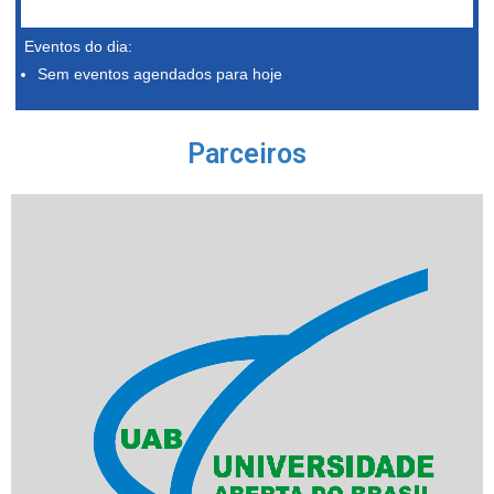
Eventos do dia:
Sem eventos agendados para hoje
Parceiros