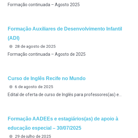
Formação continuada – Agosto 2025
Formação Auxiliares de Desenvolvimento Infantil
(ADI)
28 de agosto de 2025
Formação continuada – Agosto de 2025
Curso de Inglês Recife no Mundo
6 de agosto de 2025
Edital de oferta de curso de Inglês para professores(as) e...
Formação AADEEs e estagiários(as) de apoio à
educação especial – 30/07/2025
29 de julho de 2025