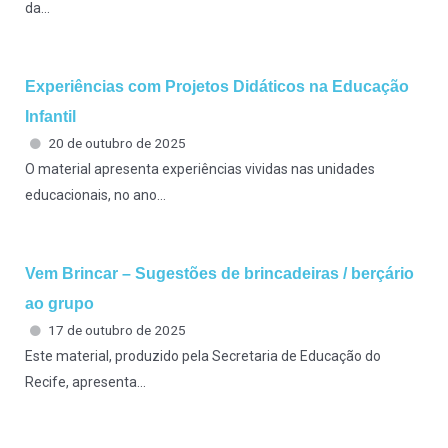
da...
Experiências com Projetos Didáticos na Educação
Infantil
20 de outubro de 2025
O material apresenta experiências vividas nas unidades
educacionais, no ano...
Vem Brincar – Sugestões de brincadeiras / berçário
ao grupo
17 de outubro de 2025
Este material, produzido pela Secretaria de Educação do
Recife, apresenta...