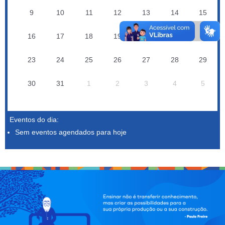
9
10
11
12
13
14
15
16
17
18
19
20
21
22
23
24
25
26
27
28
29
30
31
1
2
3
4
5
Eventos do dia:
Sem eventos agendados para hoje