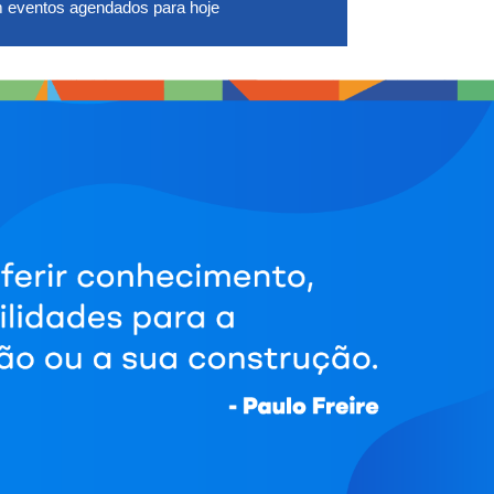
 eventos agendados para hoje