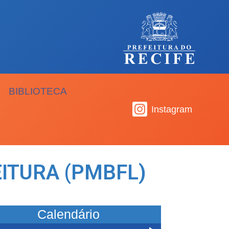
BIBLIOTECA
Instagram
ITURA (PMBFL)
Calendário