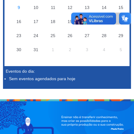
9
10
11
12
13
14
15
16
17
18
19
20
21
22
23
24
25
26
27
28
29
30
31
1
2
3
4
5
Eventos do dia:
Sem eventos agendados para hoje