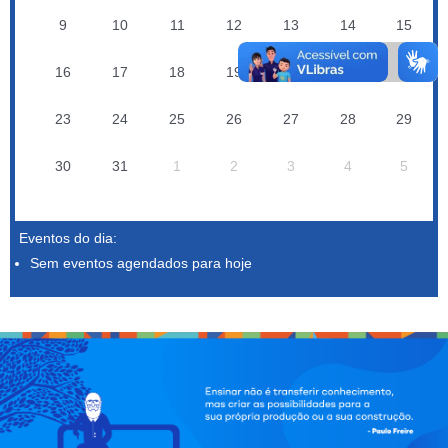
9
10
11
12
13
14
15
16
17
18
19
20
21
22
23
24
25
26
27
28
29
30
31
1
2
3
4
5
Eventos do dia:
Sem eventos agendados para hoje