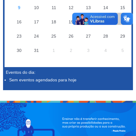
9
10
11
12
13
14
15
16
17
18
19
20
21
22
23
24
25
26
27
28
29
30
31
1
2
3
4
5
Eventos do dia:
Sem eventos agendados para hoje