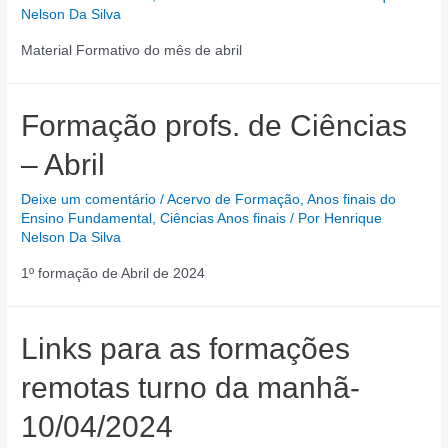
Nelson Da Silva
Material Formativo do mês de abril
Formação profs. de Ciências
– Abril
Deixe um comentário
/
Acervo de Formação
,
Anos finais do
Ensino Fundamental
,
Ciências Anos finais
/ Por
Henrique
Nelson Da Silva
1º formação de Abril de 2024
Links para as formações
remotas turno da manhã-
10/04/2024