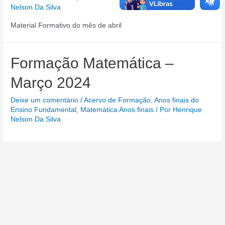
Nelson Da Silva
Material Formativo do mês de abril
Formação Matemática –
Março 2024
Deixe um comentário
/
Acervo de Formação
,
Anos finais do
Ensino Fundamental
,
Matemática Anos finais
/ Por
Henrique
Nelson Da Silva