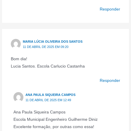
Responder
MARIA LÚCIA OLIVEIRA DOS SANTOS
11 DE ABRIL DE 2025 EM 09:20
Bom dia!
Lucia Santos. Escola Carlucio Castanha
Responder
ANA PAULA SIQUEIRA CAMPOS
11 DE ABRIL DE 2025 EM 12:49
Ana Paula Siqueira Campos
Escola Municipal Engenheiro Guilherme Diniz
Excelente formação, por outras como essa!