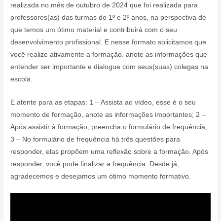
realizada no mês de outubro de 2024 que foi realizada para
professores(as) das turmas do 1º e 2º anos, na perspectiva de
que temos um ótimo material e contribuirá com o seu
desenvolvimento profissional. E nesse formato solicitamos que
você realize ativamente a formação. anote as informações que
entender ser importante e dialogue com seus(suas) colegas na
escola.
E atente para as etapas: 1 – Assista ao vídeo, esse é o seu
momento de formação, anote as informações importantes; 2 –
Após assistir à formação, preencha o formulário de frequência;
3 – No formulário de frequência há três questões para
responder, elas propõem uma reflexão sobre a formação. Após
responder, você pode finalizar a frequência. Desde já,
agradecemos e desejamos um ótimo momento formativo.