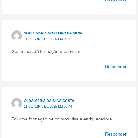
SONIA MARIA MONTEIRO DA SILVA
11 DE ABRIL DE 2025 EM 08:41
Gosto mas dá formação presencial
Responder
ALDA MARIA DA SILVA COSTA
11 DE ABRIL DE 2025 EM 08:48
Foi uma formação muito produtiva e enriquecedora.
Responder