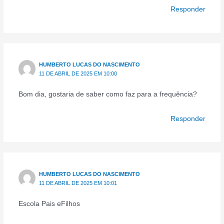
Responder
HUMBERTO LUCAS DO NASCIMENTO
11 DE ABRIL DE 2025 EM 10:00
Bom dia, gostaria de saber como faz para a frequência?
Responder
HUMBERTO LUCAS DO NASCIMENTO
11 DE ABRIL DE 2025 EM 10:01
Escola Pais eFilhos