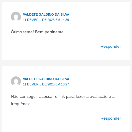
VALDETE GALDINO DA SILVA
11 DE ABRIL DE 2025 EM 14:39
Ótimo tema! Bem pertinente
Responder
VALDETE GALDINO DA SILVA
11 DE ABRIL DE 2025 EM 16:27
Não conseguir acessar o link para fazer a avaliação e a
frequência.
Responder