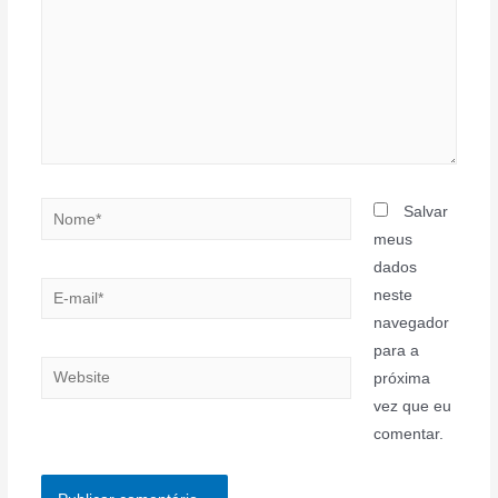
Nome*
Salvar
meus
dados
E-
neste
mail*
navegador
para a
Website
próxima
vez que eu
comentar.