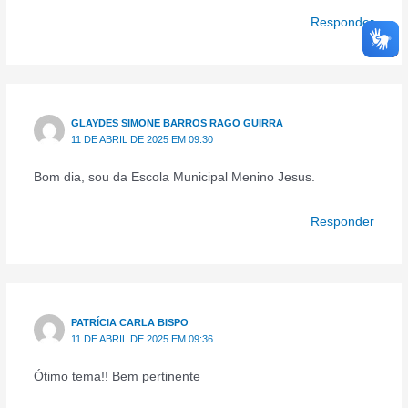
Responder
GLAYDES SIMONE BARROS RAGO GUIRRA
11 DE ABRIL DE 2025 EM 09:30
Bom dia, sou da Escola Municipal Menino Jesus.
Responder
PATRÍCIA CARLA BISPO
11 DE ABRIL DE 2025 EM 09:36
Ótimo tema!! Bem pertinente