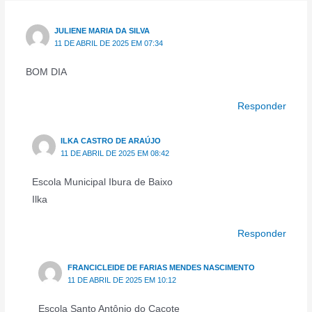
JULIENE MARIA DA SILVA
11 DE ABRIL DE 2025 EM 07:34
BOM DIA
Responder
ILKA CASTRO DE ARAÚJO
11 DE ABRIL DE 2025 EM 08:42
Escola Municipal Ibura de Baixo
Ilka
Responder
FRANCICLEIDE DE FARIAS MENDES NASCIMENTO
11 DE ABRIL DE 2025 EM 10:12
Escola Santo Antônio do Caçote