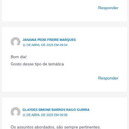
Responder
JANAINA PEIXE FREIRE MARQUES
11 DE ABRIL DE 2025 EM 09:04
Bom dia!
Gosto desse tipo de temática
Responder
GLAYDES SIMONE BARROS RAGO GUIRRA
11 DE ABRIL DE 2025 EM 09:08
Os assuntos abordados, são sempre pertinentes.