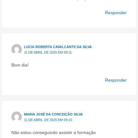
Responder
LUCIA ROBERTA CAVALCANTE DA SILVA
11 DE ABRIL DE 2025 EM 09:11
Bom dia!
Responder
MARIA JOSÉ DA CONCEIÇÃO SILVA
11 DE ABRIL DE 2025 EM 09:15
Não estou conseguindo assistir a formação