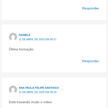
Responder
DANIELE
11 DE ABRIL DE 2025 EM 09:27
Ótima formação
Responder
ANA PAULA FELIPE SANTIAGO
11 DE ABRIL DE 2025 EM 09:29
Está travando muito o vídeo