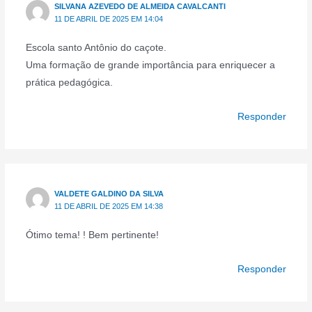
SILVANA AZEVEDO DE ALMEIDA CAVALCANTI
11 DE ABRIL DE 2025 EM 14:04
Escola santo Antônio do caçote.
Uma formação de grande importância para enriquecer a
prática pedagógica.
Responder
VALDETE GALDINO DA SILVA
11 DE ABRIL DE 2025 EM 14:38
Ótimo tema! ! Bem pertinente!
Responder