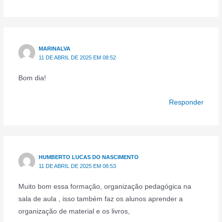
MARINALVA
11 DE ABRIL DE 2025 EM 08:52
Bom dia!
Responder
HUMBERTO LUCAS DO NASCIMENTO
11 DE ABRIL DE 2025 EM 08:53
Muito bom essa formação, organização pedagógica na
sala de aula , isso também faz os alunos aprender a
organização de material e os livros,