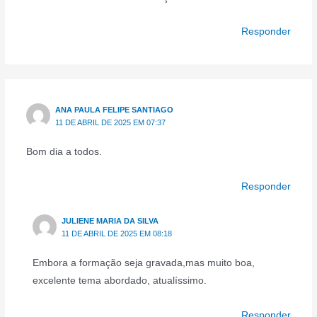
Responder
ANA PAULA FELIPE SANTIAGO
11 DE ABRIL DE 2025 EM 07:37
Bom dia a todos.
Responder
JULIENE MARIA DA SILVA
11 DE ABRIL DE 2025 EM 08:18
Embora a formação seja gravada,mas muito boa,
excelente tema abordado, atualíssimo.
Responder