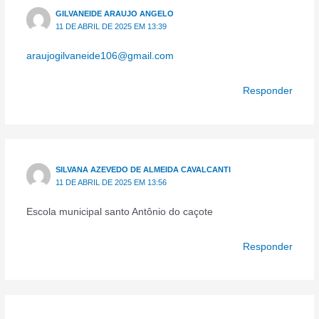
GILVANEIDE ARAUJO ANGELO
11 DE ABRIL DE 2025 EM 13:39
araujogilvaneide106@gmail.com
Responder
SILVANA AZEVEDO DE ALMEIDA CAVALCANTI
11 DE ABRIL DE 2025 EM 13:56
Escola municipal santo Antônio do caçote
Responder