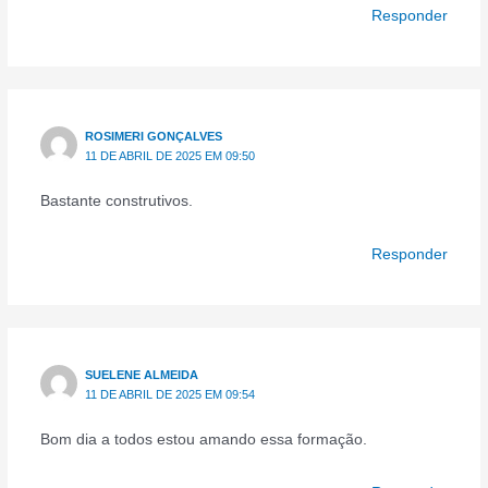
Responder
ROSIMERI GONÇALVES
11 DE ABRIL DE 2025 EM 09:50
Bastante construtivos.
Responder
SUELENE ALMEIDA
11 DE ABRIL DE 2025 EM 09:54
Bom dia a todos estou amando essa formação.