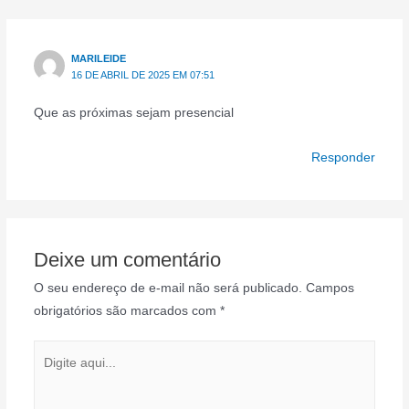
MARILEIDE
16 DE ABRIL DE 2025 EM 07:51
Que as próximas sejam presencial
Responder
Deixe um comentário
O seu endereço de e-mail não será publicado.
Campos
obrigatórios são marcados com
*
Digite
aqui...