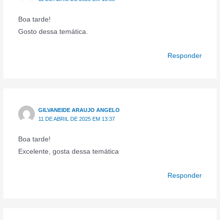
Boa tarde!
Gosto dessa temática.
Responder
GILVANEIDE ARAUJO ANGELO
11 DE ABRIL DE 2025 EM 13:37
Boa tarde!
Excelente, gosta dessa temática
Responder