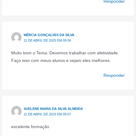
Responder
MÉRCIA GONÇALVES DA SILVA
11 DE ABRIL DE 2025 EM 09:56
Muito bom o Tema. Devemos trabalhar com afetividade.
Faço isso com meus alunos e vejam eles melhores.
Responder
SUELENE MARIA DA SILVA ALMEIDA
11 DE ABRIL DE 2025 EM 09:57
excelente formação