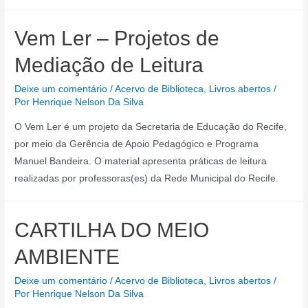
Vem Ler – Projetos de
Mediação de Leitura
Deixe um comentário
/
Acervo de Biblioteca
,
Livros abertos
/
Por
Henrique Nelson Da Silva
O Vem Ler é um projeto da Secretaria de Educação do Recife,
por meio da Gerência de Apoio Pedagógico e Programa
Manuel Bandeira. O material apresenta práticas de leitura
realizadas por professoras(es) da Rede Municipal do Recife.
CARTILHA DO MEIO
AMBIENTE
Deixe um comentário
/
Acervo de Biblioteca
,
Livros abertos
/
Por
Henrique Nelson Da Silva