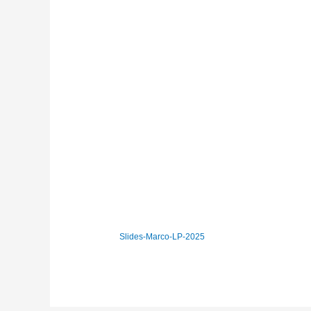
Slides-Marco-LP-2025