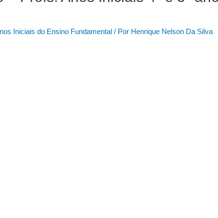
nos Iniciais do Ensino Fundamental
/ Por
Henrique Nelson Da Silva