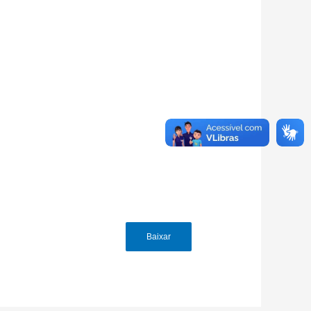
Baixar