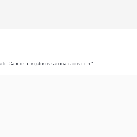
ado.
Campos obrigatórios são marcados com
*