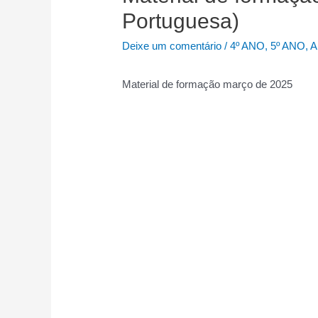
Portuguesa)
Deixe um comentário
/
4º ANO
,
5º ANO
,
A
Material de formação março de 2025