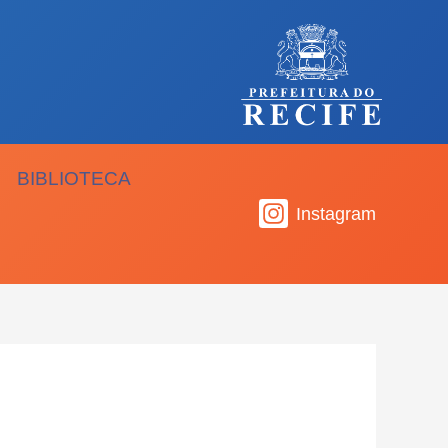
BIBLIOTECA
Instagram