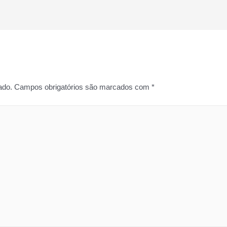
ado.
Campos obrigatórios são marcados com
*