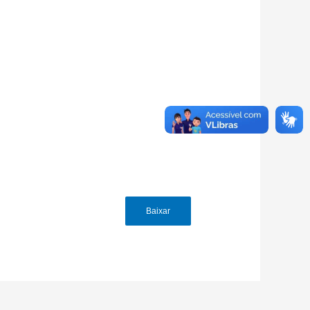
Baixar