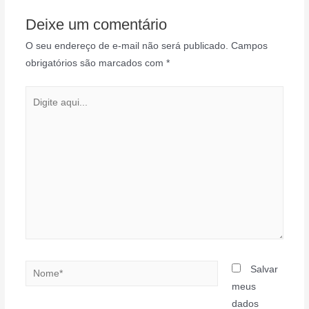
Deixe um comentário
O seu endereço de e-mail não será publicado.
Campos
obrigatórios são marcados com
*
Digite
aqui...
Nome*
Salvar
meus
dados