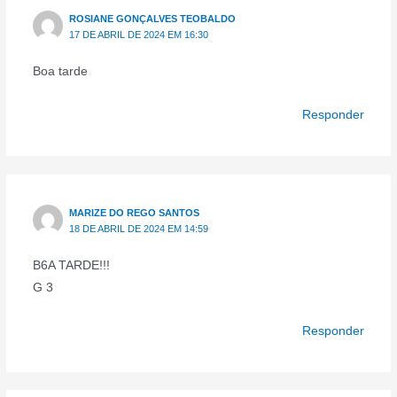
ROSIANE GONÇALVES TEOBALDO
17 DE ABRIL DE 2024 EM 16:30
Boa tarde
Responder
MARIZE DO REGO SANTOS
18 DE ABRIL DE 2024 EM 14:59
B6A TARDE!!!
G 3
Responder