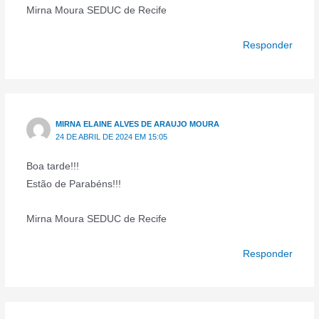
Mirna Moura SEDUC de Recife
Responder
MIRNA ELAINE ALVES DE ARAUJO MOURA
24 DE ABRIL DE 2024 EM 15:05
Boa tarde!!!
Estão de Parabéns!!!
Mirna Moura SEDUC de Recife
Responder