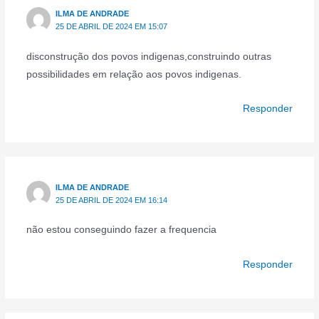
ILMA DE ANDRADE
25 DE ABRIL DE 2024 EM 15:07
disconstrução dos povos indigenas,construindo outras
possibilidades em relação aos povos indigenas.
Responder
ILMA DE ANDRADE
25 DE ABRIL DE 2024 EM 16:14
não estou conseguindo fazer a frequencia
Responder