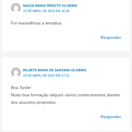
NADJA MARIA PEIXOTO OLIVEIRA
24 DE ABRIL DE 2024 EM 16:36
Foi maravilhosa a temática
Responder
RILDETE MARIA DE SANTANA OLIVEIRA
24 DE ABRIL DE 2024 EM 17:23
Boa Tarde!
Muito boa formação adquirir vários conhecimentos diantes
dos assuntos propostos.
Responder