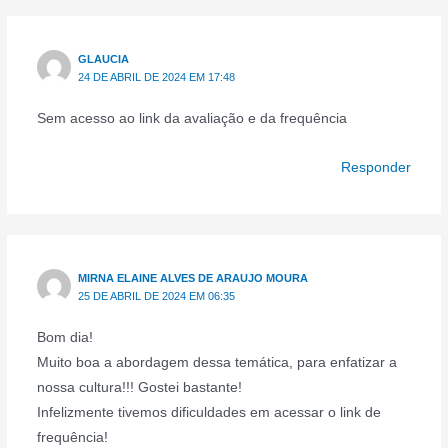
GLAUCIA
24 DE ABRIL DE 2024 EM 17:48
Sem acesso ao link da avaliação e da frequência
Responder
MIRNA ELAINE ALVES DE ARAUJO MOURA
25 DE ABRIL DE 2024 EM 06:35
Bom dia!
Muito boa a abordagem dessa temática, para enfatizar a
nossa cultura!!! Gostei bastante!
Infelizmente tivemos dificuldades em acessar o link de
frequência!