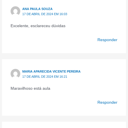
ANA PAULA SOUZA
17 DE ABRIL DE 2024 EM 16:03
Excelente, esclareceu dúvidas
Responder
MARIA APARECIDA VICENTE PEREIRA
17 DE ABRIL DE 2024 EM 16:21
Maravilhoso está aula
Responder