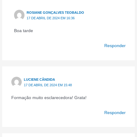
ROSIANE GONÇALVES TEOBALDO
17 DE ABRIL DE 2024 EM 16:36
Boa tarde
Responder
LUCIENE CÂNDIDA
17 DE ABRIL DE 2024 EM 15:48
Formação muito esclarecedora! Grata!
Responder