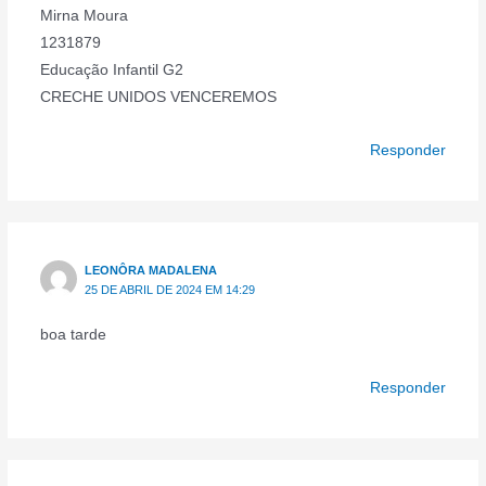
Mirna Moura
1231879
Educação Infantil G2
CRECHE UNIDOS VENCEREMOS
Responder
LEONÔRA MADALENA
25 DE ABRIL DE 2024 EM 14:29
boa tarde
Responder