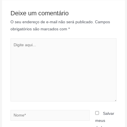
Post
Deixe um comentário
O seu endereço de e-mail não será publicado.
Campos
obrigatórios são marcados com
*
Digite
aqui...
Nome*
Salvar
meus