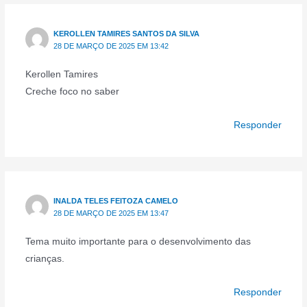
KEROLLEN TAMIRES SANTOS DA SILVA
28 DE MARÇO DE 2025 EM 13:42
Kerollen Tamires
Creche foco no saber
Responder
INALDA TELES FEITOZA CAMELO
28 DE MARÇO DE 2025 EM 13:47
Tema muito importante para o desenvolvimento das
crianças.
Responder