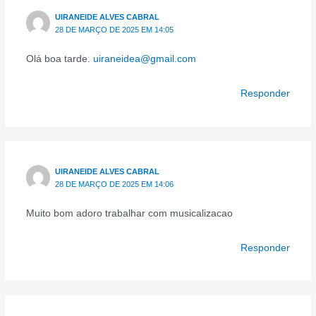
UIRANEIDE ALVES CABRAL
28 DE MARÇO DE 2025 EM 14:05
Olá boa tarde.
uiraneidea@gmail.com
Responder
UIRANEIDE ALVES CABRAL
28 DE MARÇO DE 2025 EM 14:06
Muito bom adoro trabalhar com musicalizacao
Responder