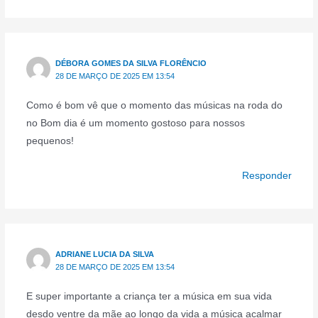
DÉBORA GOMES DA SILVA FLORÊNCIO
28 DE MARÇO DE 2025 EM 13:54
Como é bom vê que o momento das músicas na roda do
no Bom dia é um momento gostoso para nossos
pequenos!
Responder
ADRIANE LUCIA DA SILVA
28 DE MARÇO DE 2025 EM 13:54
E super importante a criança ter a música em sua vida
desdo ventre da mãe ao longo da vida a música acalmar