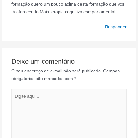
formação quero um pouco acima desta formação que vcs
tá oferecendo.Mais terapia cognitiva comportamental .
Responder
Deixe um comentário
O seu endereço de e-mail não será publicado.
Campos
obrigatórios são marcados com
*
Digite
aqui...