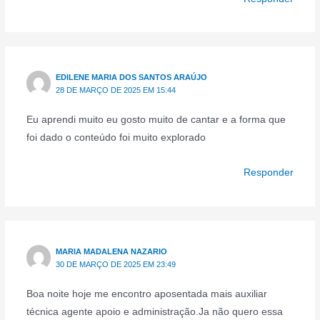
EDILENE MARIA DOS SANTOS ARAÚJO
28 DE MARÇO DE 2025 EM 15:44
Eu aprendi muito eu gosto muito de cantar e a forma que
foi dado o conteúdo foi muito explorado
Responder
MARIA MADALENA NAZARIO
30 DE MARÇO DE 2025 EM 23:49
Boa noite hoje me encontro aposentada mais auxiliar
técnica agente apoio e administração.Ja não quero essa