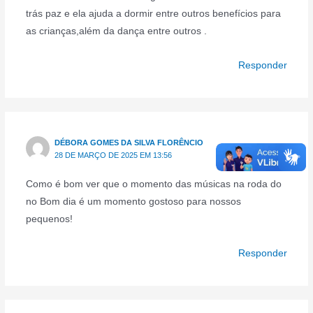
trás paz e ela ajuda a dormir entre outros benefícios para
as crianças,além da dança entre outros .
Responder
DÉBORA GOMES DA SILVA FLORÊNCIO
28 DE MARÇO DE 2025 EM 13:56
Como é bom ver que o momento das músicas na roda do
no Bom dia é um momento gostoso para nossos
pequenos!
Responder