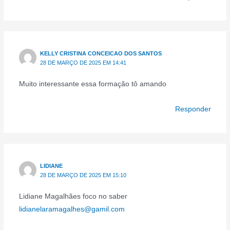
KELLY CRISTINA CONCEICAO DOS SANTOS
28 DE MARÇO DE 2025 EM 14:41
Muito interessante essa formação tô amando
Responder
LIDIANE
28 DE MARÇO DE 2025 EM 15:10
Lidiane Magalhães foco no saber
lidianelaramagalhes@gamil.com