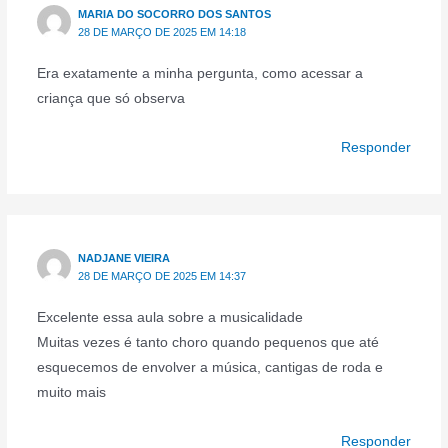
MARIA DO SOCORRO DOS SANTOS
28 DE MARÇO DE 2025 EM 14:18
Era exatamente a minha pergunta, como acessar a
criança que só observa
Responder
NADJANE VIEIRA
28 DE MARÇO DE 2025 EM 14:37
Excelente essa aula sobre a musicalidade
Muitas vezes é tanto choro quando pequenos que até
esquecemos de envolver a música, cantigas de roda e
muito mais
Responder