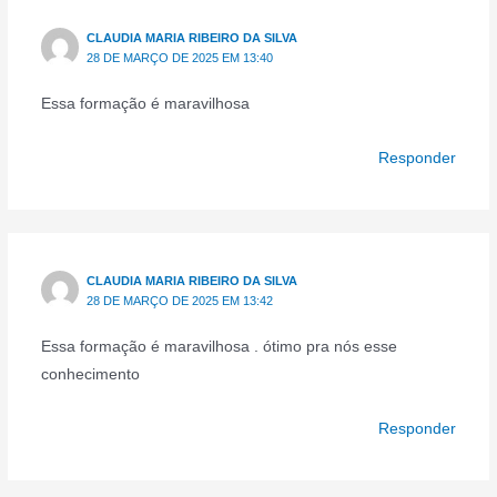
CLAUDIA MARIA RIBEIRO DA SILVA
28 DE MARÇO DE 2025 EM 13:40
Essa formação é maravilhosa
Responder
CLAUDIA MARIA RIBEIRO DA SILVA
28 DE MARÇO DE 2025 EM 13:42
Essa formação é maravilhosa . ótimo pra nós esse
conhecimento
Responder