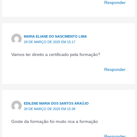
Responder
MARIA ELIANE DO NASCIMENTO LIMA
28 DE MARÇO DE 2025 EM 15:17
Vamos ter direito a certificado pela formação?
Responder
EDILENE MARIA DOS SANTOS ARAÚJO
28 DE MARÇO DE 2025 EM 15:38
Goste da formação foi muito rica a formação
Responder