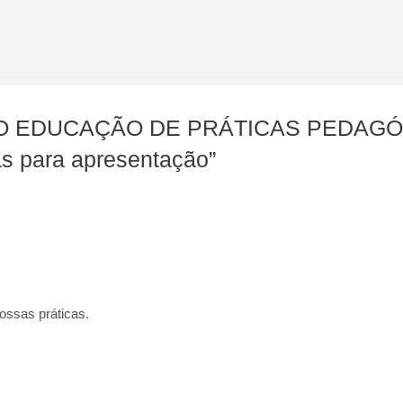
EXPO EDUCAÇÃO DE PRÁTICAS PEDAG
s para apresentação”
ossas práticas.