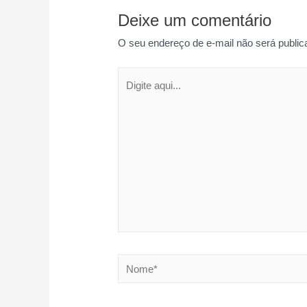
Deixe um comentário
O seu endereço de e-mail não será public
Digite
aqui...
Nome*