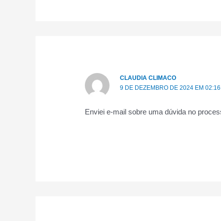
CLAUDIA CLIMACO
9 DE DEZEMBRO DE 2024 EM 02:16
Enviei e-mail sobre uma dúvida no process