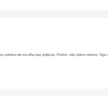
o seletivo de escolha das práticas. Porém, não obtive retorno. Sigo