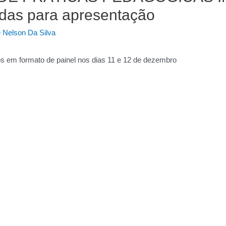
adas para apresentação
 Nelson Da Silva
os em formato de painel nos dias 11 e 12 de dezembro