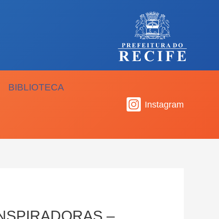
BIBLIOTECA
Instagram
NSPIRADORAS –