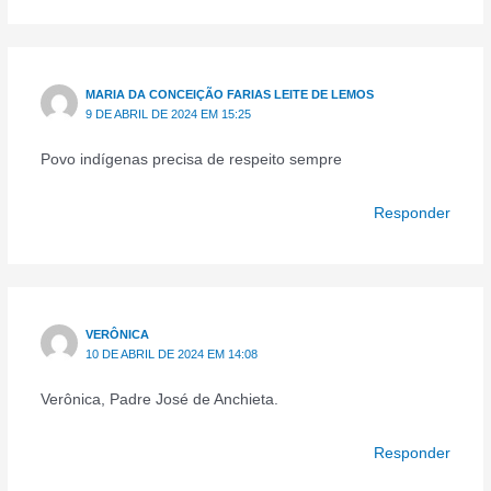
MARIA DA CONCEIÇÃO FARIAS LEITE DE LEMOS
9 DE ABRIL DE 2024 EM 15:25
Povo indígenas precisa de respeito sempre
Responder
VERÔNICA
10 DE ABRIL DE 2024 EM 14:08
Verônica, Padre José de Anchieta.
Responder