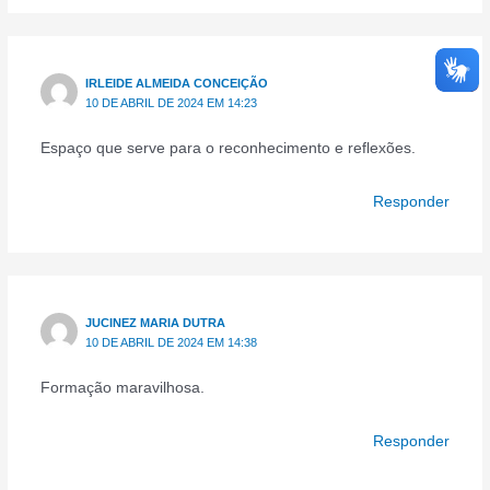
IRLEIDE ALMEIDA CONCEIÇÃO
10 DE ABRIL DE 2024 EM 14:23
Espaço que serve para o reconhecimento e reflexões.
Responder
JUCINEZ MARIA DUTRA
10 DE ABRIL DE 2024 EM 14:38
Formação maravilhosa.
Responder