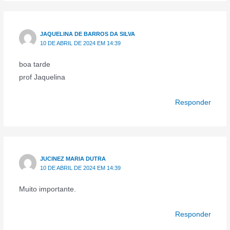
JAQUELINA DE BARROS DA SILVA
10 DE ABRIL DE 2024 EM 14:39
boa tarde
prof Jaquelina
Responder
JUCINEZ MARIA DUTRA
10 DE ABRIL DE 2024 EM 14:39
Muito importante.
Responder