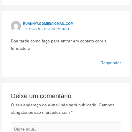
RUANNYAGOMES@GMAIL.COM
10 DE ABRIL DE 2024 EM 16:51
Boa tarde como faço para entrar em contato com a
formadora
Responder
Deixe um comentário
O seu endereço de e-mail não será publicado.
Campos
obrigatórios são marcados com
*
Digite