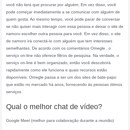
você não terá que procurar por alguém; Em vez disso, você
pode começar imediatamente a se comunicar com alguém de
quem gosta. Ao mesmo tempo, você pode parar de conversar
se não quiser mais interagir com essa pessoa e deixar o site de
namoro escolher outra pessoa para você. Em vez disso, o site
de namoro irá conectá-lo com alguém que tem interesses
semelhantes. De acordo com os comentários Omegle , o
serviço on-line não oferece filtros de pesquisa. Na verdade, o
serviço on-line é bem organizado, então você descobrirá
rapidamente como ele funciona e quais recursos estão
disponíveis. Omegle passa a ser um dos sites de bate-papo
que estão no mercado há anos, fornecendo às pessoas ótimos
serviços.
Qual o melhor chat de vídeo?
Google Meet (melhor para colaboração durante a reunião)