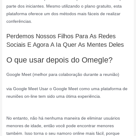
parte dos iniciantes. Mesmo utilizando o plano gratuito, esta
plataforma oferece um dos métodos mais fáceis de realizar
conferências.
Perdemos Nossos Filhos Para As Redes
Sociais E Agora A Ia Quer As Mentes Deles
O que usar depois do Omegle?
Google Meet (melhor para colaboração durante a reunião)
via Google Meet Usar o Google Meet como uma plataforma de
reuniões on-line tem sido uma ótima experiência.
No entanto, não há nenhuma maneira de eliminar usuários
menores de idade, então você pode encontrar menores
também. Isso torna o seu namoro online mais fácil, porque