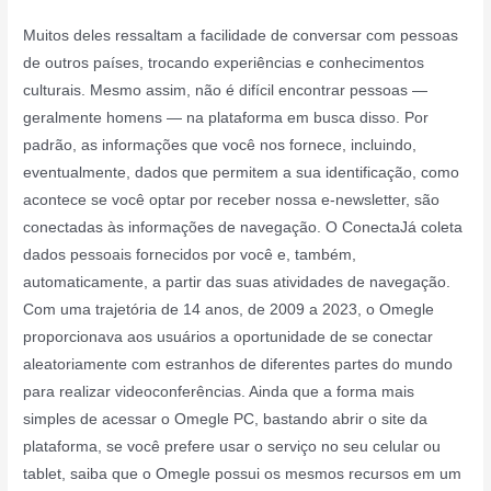
Muitos deles ressaltam a facilidade de conversar com pessoas
de outros países, trocando experiências e conhecimentos
culturais. Mesmo assim, não é difícil encontrar pessoas —
geralmente homens — na plataforma em busca disso. Por
padrão, as informações que você nos fornece, incluindo,
eventualmente, dados que permitem a sua identificação, como
acontece se você optar por receber nossa e-newsletter, são
conectadas às informações de navegação. O ConectaJá coleta
dados pessoais fornecidos por você e, também,
automaticamente, a partir das suas atividades de navegação.
Com uma trajetória de 14 anos, de 2009 a 2023, o Omegle
proporcionava aos usuários a oportunidade de se conectar
aleatoriamente com estranhos de diferentes partes do mundo
para realizar videoconferências. Ainda que a forma mais
simples de acessar o Omegle PC, bastando abrir o site da
plataforma, se você prefere usar o serviço no seu celular ou
tablet, saiba que o Omegle possui os mesmos recursos em um