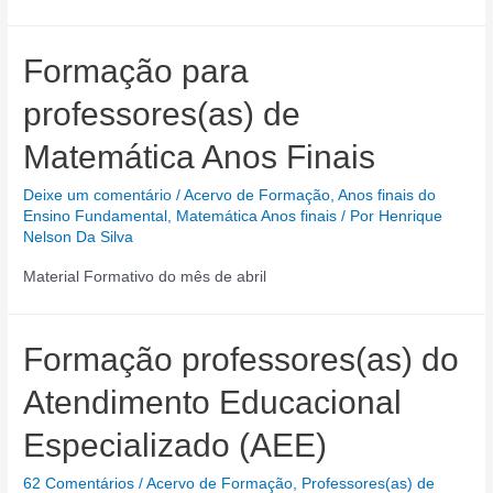
Formação para
professores(as) de
Matemática Anos Finais
Deixe um comentário
/
Acervo de Formação
,
Anos finais do
Ensino Fundamental
,
Matemática Anos finais
/ Por
Henrique
Nelson Da Silva
Material Formativo do mês de abril
Formação professores(as) do
Atendimento Educacional
Especializado (AEE)
62 Comentários
/
Acervo de Formação
,
Professores(as) de